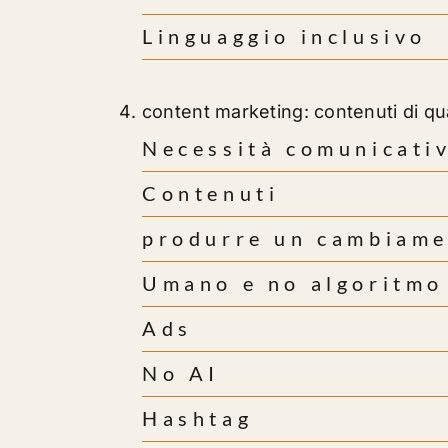
Linguaggio inclusivo
content marketing: contenuti di qu
Necessità comunicati
Contenuti
produrre un cambiam
Umano e no algoritmo
Ads
No AI
Hashtag