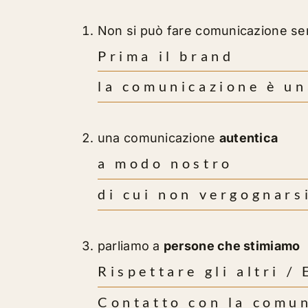
Non si può fare comunicazione se
Prima il brand
la comunicazione è un
una comunicazione
autentica
a modo nostro
di cui non vergognars
parliamo a
persone che stimiamo
Rispettare gli altri /
Contatto con la comun