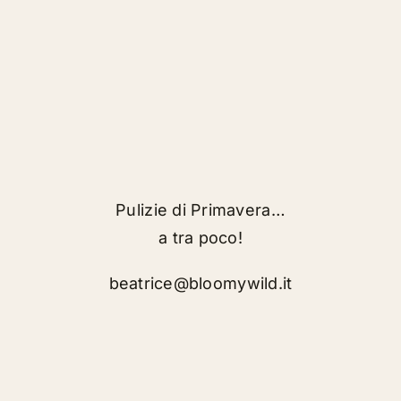
Pulizie di Primavera…
a tra poco!
beatrice@bloomywild.it