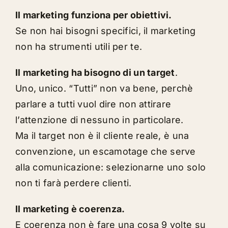
Il marketing funziona per obiettivi.
Se non hai bisogni specifici, il marketing
non ha strumenti utili per te.
Il marketing ha bisogno di un
target
.
Uno, unico. “Tutti” non va bene, perchè
parlare a tutti vuol dire non attirare
l’attenzione di nessuno in particolare.
Ma il target non è il cliente reale, è una
convenzione, un escamotage che serve
alla comunicazione: selezionarne uno solo
non ti farà perdere clienti.
Il marketing è coerenza.
E coerenza non è fare una cosa 9 volte su