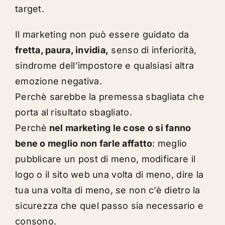
target.
Il marketing non può essere guidato da
fretta, paura, invidia,
senso di inferiorità,
sindrome dell’impostore e qualsiasi altra
emozione negativa.
Perchè sarebbe la premessa sbagliata che
porta al risultato sbagliato.
Perchè
nel marketing le cose o si fanno
bene o meglio non farle affatto
: meglio
pubblicare un post di meno, modificare il
logo
o il
sito web
una volta di meno, dire la
tua una volta di meno, se non c’è dietro la
sicurezza che quel passo sia necessario e
consono.