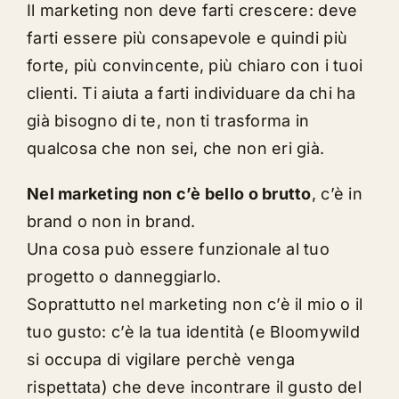
Il marketing non deve farti crescere: deve
farti essere più consapevole e quindi più
forte, più convincente, più chiaro con i tuoi
clienti. Ti aiuta a farti individuare da chi ha
già bisogno di te, non ti trasforma in
qualcosa che non sei, che non eri già.
Nel marketing non c’è bello o brutto
, c’è in
brand o non in brand.
Una cosa può essere funzionale al tuo
progetto o danneggiarlo.
Soprattutto nel marketing non c’è il mio o il
tuo gusto: c’è la tua identità (e Bloomywild
si occupa di vigilare perchè venga
rispettata) che deve incontrare il gusto del