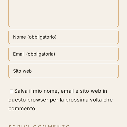
Salva il mio nome, email e sito web in
questo browser per la prossima volta che
commento.