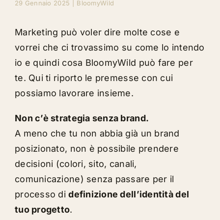
29 Gennaio 2025
|
BloomyWild
Marketing può voler dire molte cose e
vorrei che ci trovassimo su come lo intendo
io e quindi cosa BloomyWild può fare per
te. Qui ti riporto le premesse con cui
possiamo lavorare insieme.
Non c’è strategia senza brand.
A meno che tu non abbia già un brand
posizionato, non è possibile prendere
decisioni (colori, sito, canali,
comunicazione) senza passare per il
processo di
definizione dell’identità del
tuo progetto
.