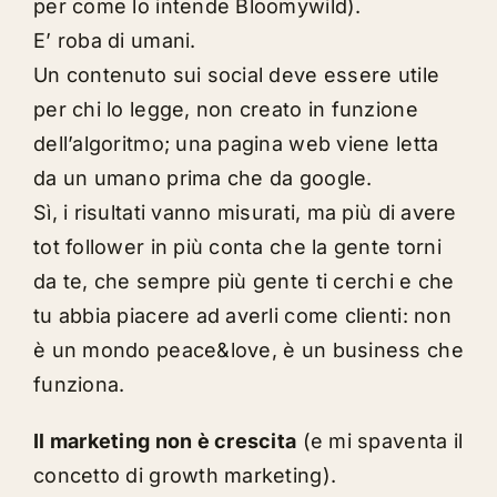
per come lo intende Bloomywild).
E’ roba di umani.
Un contenuto sui social deve essere utile
per chi lo legge, non creato in funzione
dell’algoritmo; una pagina web viene letta
da un umano prima che da google.
Sì, i risultati vanno misurati, ma più di avere
tot follower in più conta che la gente torni
da te, che sempre più gente ti cerchi e che
tu abbia piacere ad averli come clienti: non
è un mondo peace&love, è un business che
funziona.
Il marketing non è
crescita
(e mi spaventa il
concetto di growth marketing).