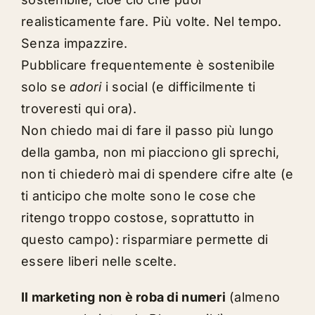
realisticamente fare. Più volte. Nel tempo.
Senza impazzire.
Pubblicare frequentemente è sostenibile
solo se
adori
i social (e difficilmente ti
troveresti qui ora).
Non chiedo mai di fare il passo più lungo
della gamba, non mi piacciono gli sprechi,
non ti chiederò mai di spendere cifre alte (e
ti anticipo che molte sono le cose che
ritengo troppo costose, soprattutto in
questo campo): risparmiare permette di
essere liberi nelle scelte.
Il marketing non è roba di numeri
(almeno