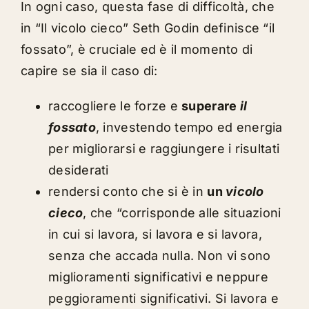
In ogni caso, questa fase di difficoltà, che
in “Il vicolo cieco” Seth Godin definisce “il
fossato”, è cruciale ed è il momento di
capire se sia il caso di:
raccogliere le forze e
superare
il
fossato
, investendo tempo ed energia
per migliorarsi e raggiungere i risultati
desiderati
rendersi conto che si è in
un
vicolo
cieco
, che “corrisponde alle situazioni
in cui si lavora, si lavora e si lavora,
senza che accada nulla. Non vi sono
miglioramenti significativi e neppure
peggioramenti significativi. Si lavora e