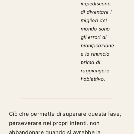
impediscono
di diventare i
migliori del
mondo sono
gli errori di
pianificazione
e la rinuncia
prima di
raggiungere
l’obiettivo.
Ciò che permette di superare questa fase,
perseverare nei propri intenti, non
abbandonare quando si avrebbe la