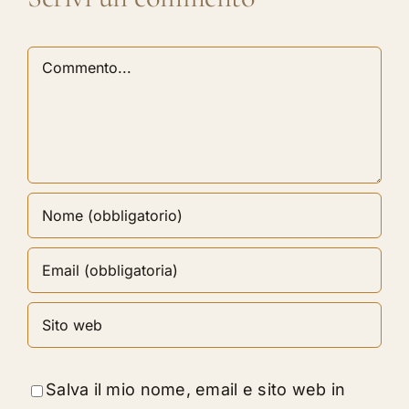
Commento
Salva il mio nome, email e sito web in