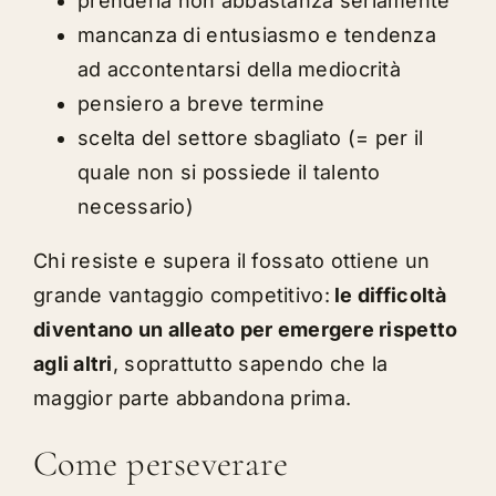
prenderla non abbastanza seriamente
mancanza di entusiasmo e tendenza
ad accontentarsi della mediocrità
pensiero a breve termine
scelta del settore sbagliato (= per il
quale non si possiede il talento
necessario)
Chi resiste e supera il fossato ottiene un
grande vantaggio competitivo:
le difficoltà
diventano un alleato per emergere rispetto
agli altri
, soprattutto sapendo che la
maggior parte abbandona prima.
Come perseverare