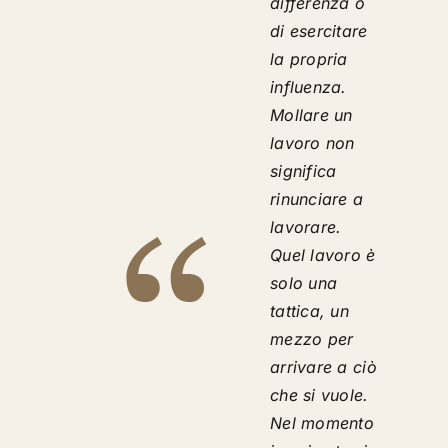
differenza o
di esercitare
la propria
influenza.
Mollare un
lavoro non
significa
rinunciare a
lavorare.
Quel lavoro è
solo una
tattica, un
mezzo per
arrivare a ciò
che si vuole.
Nel momento