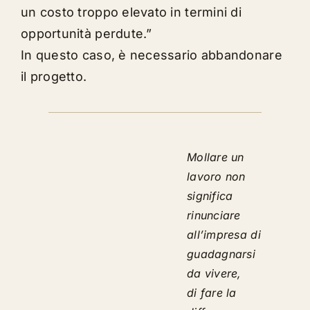
un costo troppo elevato in termini di
opportunità perdute.”
In questo caso, è necessario abbandonare
il progetto.
Mollare un
lavoro non
significa
rinunciare
all’impresa di
guadagnarsi
da vivere,
di fare la