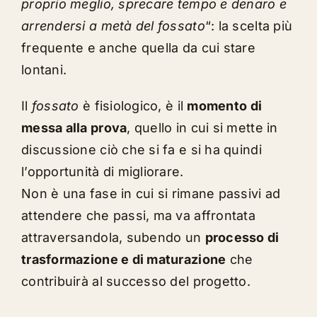
proprio meglio, sprecare tempo e denaro e
arrendersi a metà del fossato
“: la scelta più
frequente e anche quella da cui stare
lontani.
Il
fossato
è fisiologico, è il
momento di
messa alla prova
, quello in cui si mette in
discussione ciò che si fa e si ha quindi
l’opportunità di migliorare.
Non è una fase in cui si rimane passivi ad
attendere che passi, ma va affrontata
attraversandola, subendo un
processo di
trasformazione e di maturazione
che
contribuirà al successo del progetto.