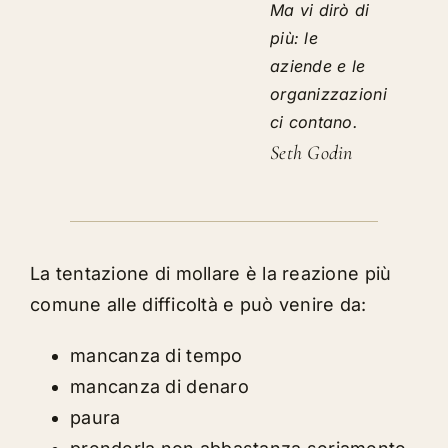
Ma vi dirò di
più: le
aziende e le
organizzazioni
ci contano.
Seth Godin
La tentazione di mollare è la reazione più
comune alle difficoltà e può venire da:
mancanza di tempo
mancanza di denaro
paura