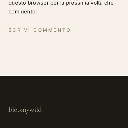
questo browser per la prossima volta che
commento.
bloomywild