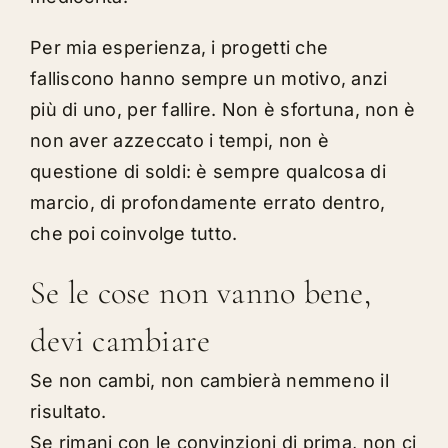
Per mia esperienza, i progetti che
falliscono hanno sempre un motivo, anzi
più di uno, per fallire. Non è sfortuna, non è
non aver azzeccato i tempi, non è
questione di soldi: è sempre qualcosa di
marcio, di profondamente errato dentro,
che poi coinvolge tutto.
Se le cose non vanno bene,
devi cambiare
Se non cambi, non cambierà nemmeno il
risultato.
Se rimani con le convinzioni di prima, non ci