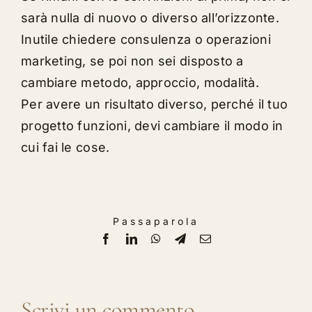
sarà nulla di nuovo o diverso all’orizzonte.
Inutile chiedere consulenza o operazioni
marketing, se poi non sei disposto a
cambiare metodo, approccio, modalità.
Per avere un risultato diverso, perché il tuo
progetto funzioni, devi cambiare il modo in
cui fai le cose.
Passaparola
Facebook
LinkedIn
WhatsApp
Telegram
Email
Scrivi un commento