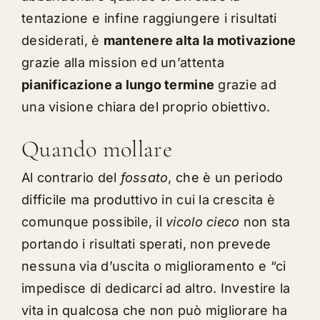
tentazione e infine raggiungere i risultati
desiderati, è
mantenere alta la motivazione
grazie alla
mission
ed un’attenta
pianificazione a lungo termine
grazie ad
una
visione chiara del proprio obiettivo
.
Quando mollare
Al contrario del
fossato
, che è un periodo
difficile ma produttivo in cui la crescita è
comunque possibile, il
vicolo cieco
non sta
portando i risultati sperati, non prevede
nessuna via d’uscita o miglioramento e “ci
impedisce di dedicarci ad altro. Investire la
vita in qualcosa che non può migliorare ha