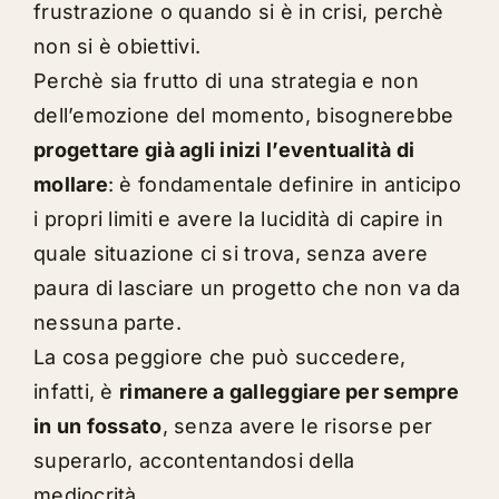
frustrazione o quando si è in crisi, perchè
non si è obiettivi.
Perchè sia frutto di una strategia e non
dell’emozione del momento, bisognerebbe
progettare già agli inizi l’eventualità di
mollare
: è fondamentale definire in anticipo
i propri limiti e avere la lucidità di capire in
quale situazione ci si trova, senza avere
paura di lasciare un progetto che non va da
nessuna parte.
La cosa peggiore che può succedere,
infatti, è
rimanere a galleggiare per sempre
in un fossato
, senza avere le risorse per
superarlo, accontentandosi della
mediocrità.