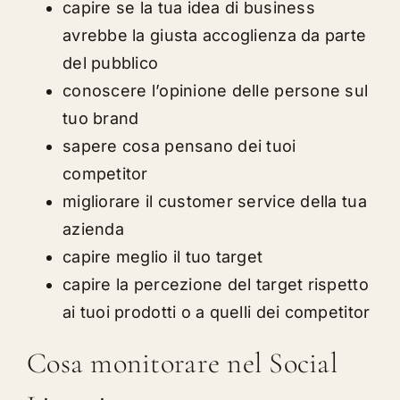
capire se la tua idea di business
avrebbe la giusta accoglienza da parte
del pubblico
conoscere l’opinione delle persone sul
tuo brand
sapere cosa pensano dei tuoi
competitor
migliorare il customer service della tua
azienda
capire meglio il tuo target
capire la percezione del target rispetto
ai tuoi prodotti o a quelli dei competitor
Cosa monitorare nel Social