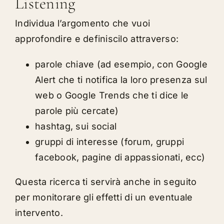
Listening
Individua l’argomento che vuoi
approfondire e definiscilo attraverso:
parole chiave (ad esempio, con Google
Alert che ti notifica la loro presenza sul
web o Google Trends che ti dice le
parole più cercate)
hashtag, sui social
gruppi di interesse (forum, gruppi
facebook, pagine di appassionati, ecc)
Questa ricerca ti servirà anche in seguito
per monitorare gli effetti di un eventuale
intervento.