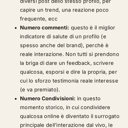
diversi post dello stesso profilo, per
capire un trend, una reazione poco
frequente, ecc
Numero commenti:
questo è il miglior
indicatore di salute di un profilo (e
spesso anche del brand), perchè è
reale interazione. Non tutti si prendono
la briga di dare un feedback, scrivere
qualcosa, esporsi e dire la propria, per
cui lo sforzo testimonia reale interesse
(e va premiato).
Numero Condivisioni:
in questo
momento storico, in cui condividere
qualcosa online è diventato il surrogato
principale dell’interazione dal vivo, le