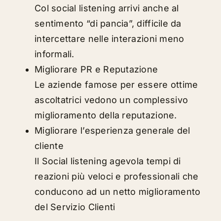
Col social listening arrivi anche al
sentimento “di pancia”, difficile da
intercettare nelle interazioni meno
informali.
Migliorare PR e Reputazione
Le aziende famose per essere ottime
ascoltatrici vedono un complessivo
miglioramento della reputazione.
Migliorare l’esperienza generale del
cliente
Il Social listening agevola tempi di
reazioni più veloci e professionali che
conducono ad un netto miglioramento
del Servizio Clienti