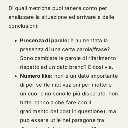
Di quali metriche puoi tenere conto per
analizzare la situazione ed arrivare a delle
conclusioni:
Presenza di parole:
è aumentata la
presenza di una certa parola/frase?
Sono cambiate le parole di riferimento
rispetto ad un dato brand? E così via.
Numero like:
non è un dato importante
di per sè (le motivazioni per mettere
un cuoricino sono le più disparate, non
tutte hanno a che fare con il
gradimento del post in questione), ma
può essere utile nel paragone tra