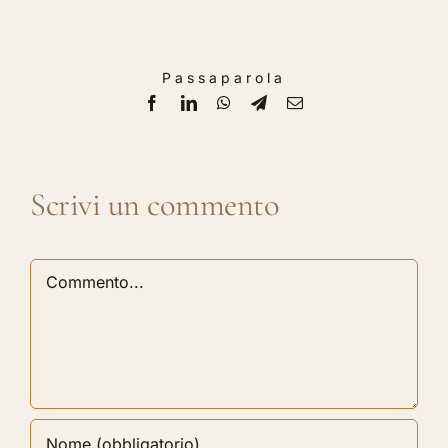
Passaparola
Facebook
LinkedIn
WhatsApp
Telegram
Email
Scrivi un commento
Commento