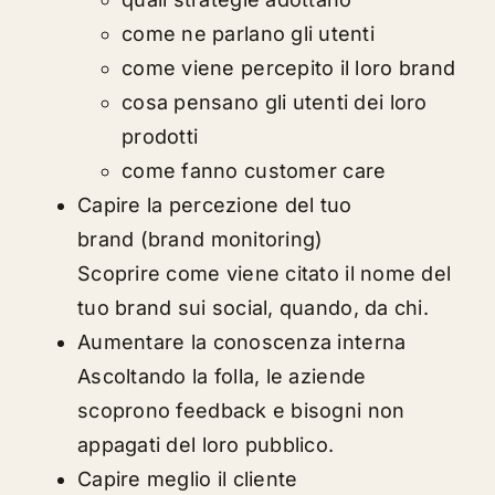
come ne parlano gli utenti
come viene percepito il loro brand
cosa pensano gli utenti dei loro
prodotti
come fanno customer care
Capire la percezione del tuo
brand (brand monitoring)
Scoprire come viene citato il nome del
tuo brand sui social, quando, da chi.
Aumentare la conoscenza interna
Ascoltando la folla, le aziende
scoprono feedback e bisogni non
appagati del loro pubblico.
Capire meglio il cliente