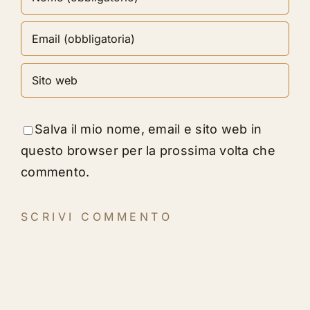
Salva il mio nome, email e sito web in
questo browser per la prossima volta che
commento.