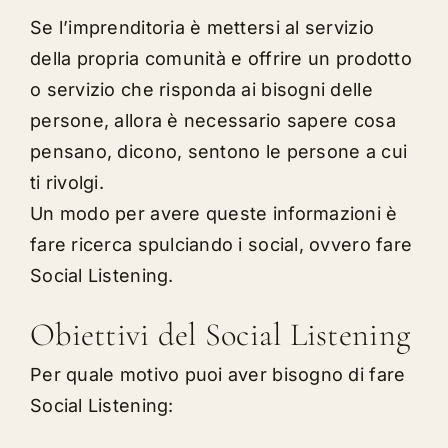
Se l’imprenditoria è mettersi al servizio
della propria comunità e offrire un prodotto
o servizio che risponda ai bisogni delle
persone, allora è necessario sapere cosa
pensano, dicono, sentono le persone a cui
ti rivolgi.
Un modo per avere queste informazioni è
fare ricerca spulciando i social, ovvero fare
Social Listening.
Obiettivi del Social Listening
Per quale motivo puoi aver bisogno di fare
Social Listening: