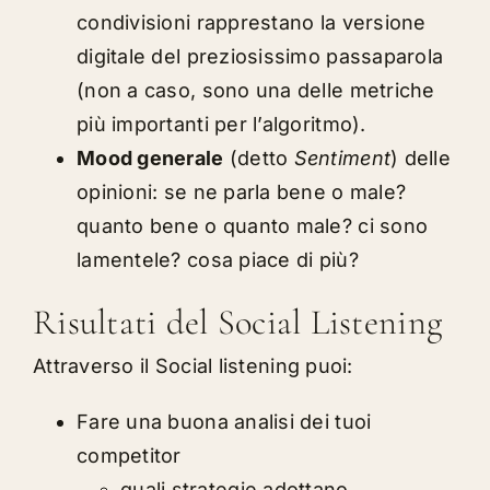
condivisioni rapprestano la versione
digitale del preziosissimo passaparola
(non a caso, sono una delle metriche
più importanti per l’algoritmo).
Mood generale
(detto
Sentiment
) delle
opinioni: se ne parla bene o male?
quanto bene o quanto male? ci sono
lamentele? cosa piace di più?
Risultati del Social Listening
Attraverso il Social listening puoi:
Fare una buona analisi dei tuoi
competitor
quali strategie adottano