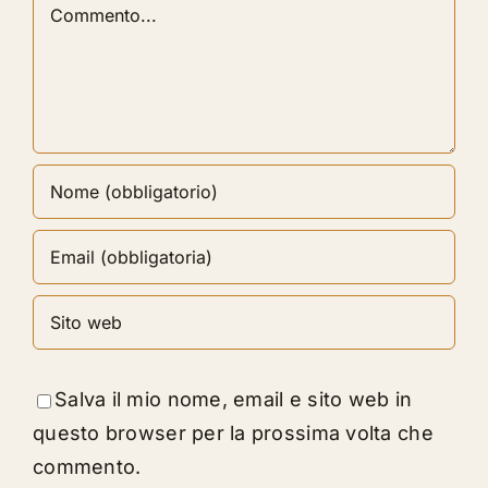
Commento
Salva il mio nome, email e sito web in
questo browser per la prossima volta che
commento.