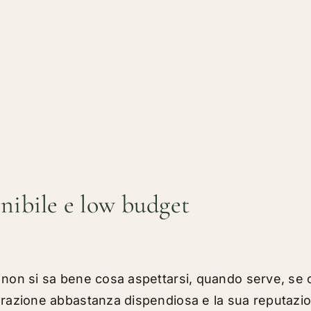
nibile e low budget
 non si sa bene cosa aspettarsi, quando serve, se 
perazione abbastanza dispendiosa e la sua reputazi