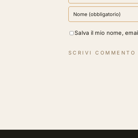
Salva il mio nome, ema