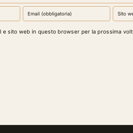
il e sito web in questo browser per la prossima vo