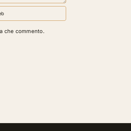
lta che commento.