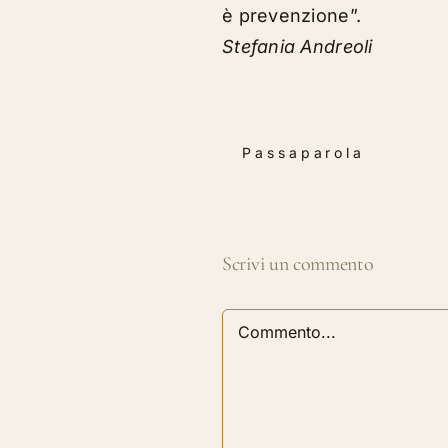
è prevenzione”.
Stefania Andreoli
Passaparola
Scrivi un commento
Commento