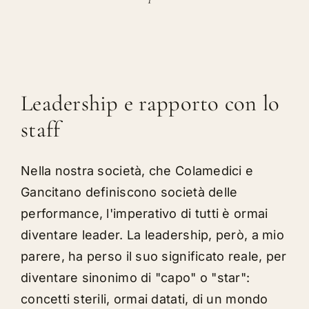
Leadership e rapporto con lo
staff
Nella nostra società, che Colamedici e
Gancitano definiscono società delle
performance, l'imperativo di tutti è ormai
diventare leader. La leadership, però, a mio
parere, ha perso il suo significato reale, per
diventare sinonimo di "capo" o "star":
concetti sterili, ormai datati, di un mondo