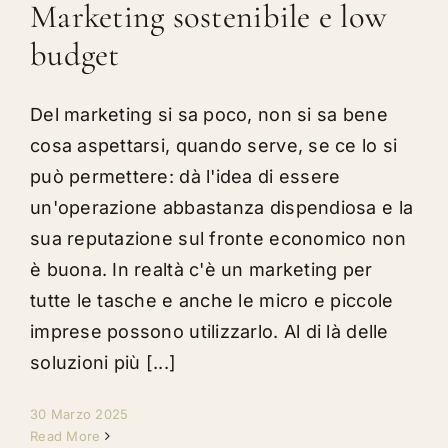
Marketing sostenibile e low
budget
Del marketing si sa poco, non si sa bene
cosa aspettarsi, quando serve, se ce lo si
può permettere: dà l'idea di essere
un'operazione abbastanza dispendiosa e la
sua reputazione sul fronte economico non
è buona. In realtà c'è un marketing per
tutte le tasche e anche le micro e piccole
imprese possono utilizzarlo. Al di là delle
soluzioni più [...]
30 Marzo 2025
Read More