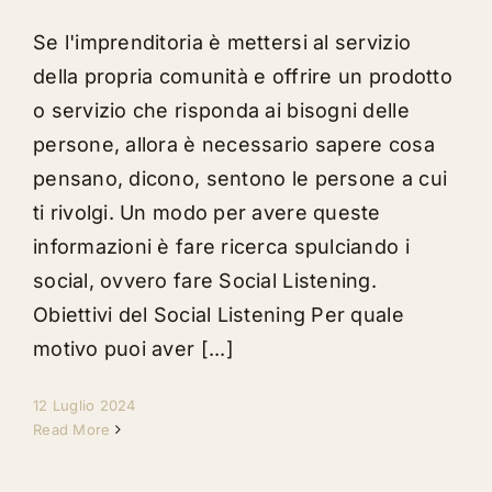
Se l'imprenditoria è mettersi al servizio
della propria comunità e offrire un prodotto
o servizio che risponda ai bisogni delle
persone, allora è necessario sapere cosa
pensano, dicono, sentono le persone a cui
ti rivolgi. Un modo per avere queste
informazioni è fare ricerca spulciando i
social, ovvero fare Social Listening.
Obiettivi del Social Listening Per quale
motivo puoi aver [...]
12 Luglio 2024
Read More