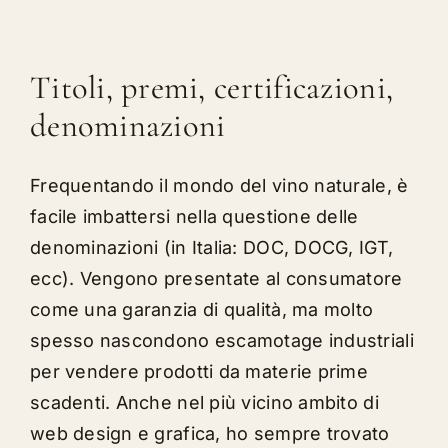
Titoli, premi, certificazioni,
denominazioni
Frequentando il mondo del vino naturale, è
facile imbattersi nella questione delle
denominazioni (in Italia: DOC, DOCG, IGT,
ecc). Vengono presentate al consumatore
come una garanzia di qualità, ma molto
spesso nascondono escamotage industriali
per vendere prodotti da materie prime
scadenti. Anche nel più vicino ambito di
web design e grafica, ho sempre trovato