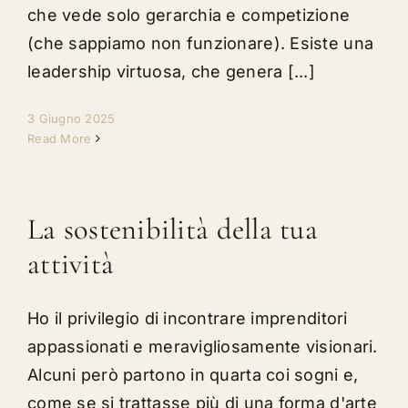
che vede solo gerarchia e competizione
(che sappiamo non funzionare). Esiste una
leadership virtuosa, che genera [...]
3 Giugno 2025
Read More
La sostenibilità della tua
attività
Ho il privilegio di incontrare imprenditori
appassionati e meravigliosamente visionari.
Alcuni però partono in quarta coi sogni e,
come se si trattasse più di una forma d'arte