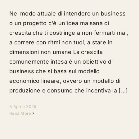
Nel modo attuale di intendere un business
o un progetto c'è un'idea malsana di
crescita che ti costringe a non fermarti mai,
a correre con ritmi non tuoi, a stare in
dimensioni non umane La crescita
comunemente intesa è un obiettivo di
business che si basa sul modello
economico lineare, ovvero un modello di
produzione e consumo che incentiva la [...]
8 Aprile 2025
Read More