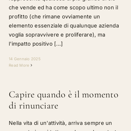
che vende ed ha come scopo ultimo non il
profitto (che rimane ovviamente un
elemento essenziale di qualunque azienda
voglia sopravvivere e proliferare), ma
l'impatto positivo [...]
14 Gennaio 2025
Read More
Capire quando è il momento
di rinunciare
Nella vita di un'attività, arriva sempre un