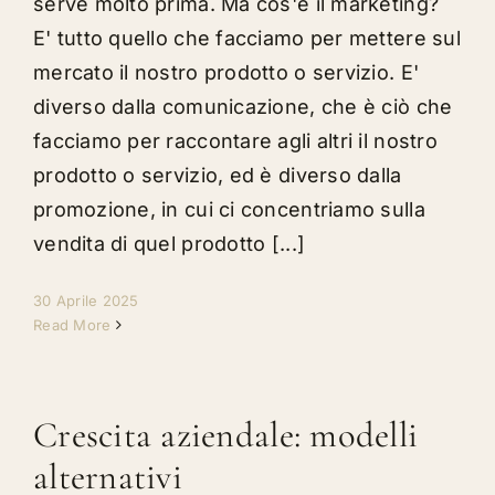
serve molto prima. Ma cos'è il marketing?
E' tutto quello che facciamo per mettere sul
mercato il nostro prodotto o servizio. E'
diverso dalla comunicazione, che è ciò che
facciamo per raccontare agli altri il nostro
prodotto o servizio, ed è diverso dalla
promozione, in cui ci concentriamo sulla
vendita di quel prodotto [...]
30 Aprile 2025
Read More
Crescita aziendale: modelli
alternativi