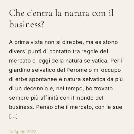
Che c’entra la natura con il
business?
A prima vista non si direbbe, ma esistono
diversi punti di contatto tra regole del
mercato e leggi della natura selvatica. Per il
giardino selvatico del Peromelo mi occupo
di erbe spontanee e natura selvatica da più
di un decennio e, nel tempo, ho trovato
sempre più affinità con il mondo del
business. Penso che il mercato, con le sue
[...]
14 Aprile 2023