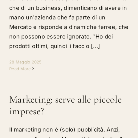
che di un business, dimenticano di avere in
mano un'azienda che fa parte di un
Mercato e risponde a dinamiche ferree, che
non possono essere ignorate. "Ho dei
prodotti ottimi, quindi li faccio [...]
28 Maggio 2025
Read More
Marketing: serve alle piccole
imprese?
Il marketing non è (solo) pubblicità. Anzi,