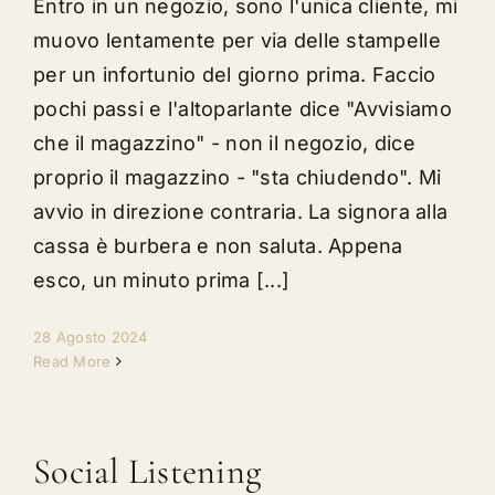
Entro in un negozio, sono l'unica cliente, mi
muovo lentamente per via delle stampelle
per un infortunio del giorno prima. Faccio
pochi passi e l'altoparlante dice "Avvisiamo
che il magazzino" - non il negozio, dice
proprio il magazzino - "sta chiudendo". Mi
avvio in direzione contraria. La signora alla
cassa è burbera e non saluta. Appena
esco, un minuto prima [...]
28 Agosto 2024
Read More
Social Listening